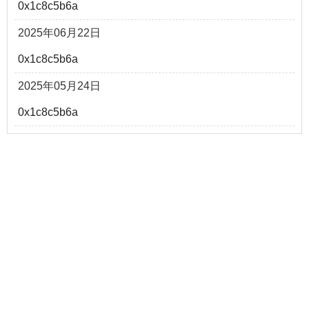
0x1c8c5b6a
2025年06月22日
0x1c8c5b6a
2025年05月24日
0x1c8c5b6a