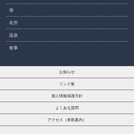
海
名所
温泉
食事
お知らせ
リンク集
個人情報保護方針
よくある質問
アクセス（来島案内）