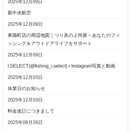
2025年12月09日
新中央航空
2025年12月09日
東陽町店の周辺地図｜つり具の上州屋 – あなたのフィ
ッシング＆アウトドアライフをサポート
2025年12月09日
I.SELECT(@fishing_i.select) • Instagram写真と動画
2025年12月03日
休業日のお知らせ
2025年12月03日
料金改訂につきまして
2025年08月26日