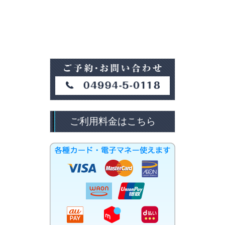
ご利用料金はこちら