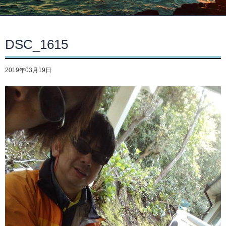
DSC_1615
2019年03月19日