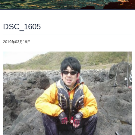
DSC_1605
2019年03月19日