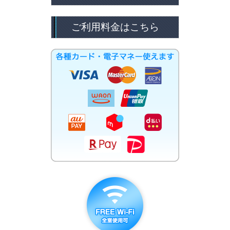
ご利用料金はこちら