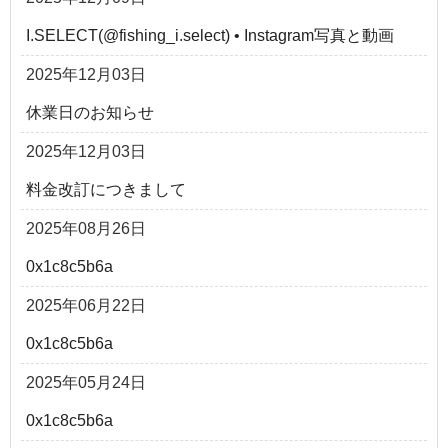
I.SELECT(@fishing_i.select) • Instagram写真と動画
2025年12月03日
休業日のお知らせ
2025年12月03日
料金改訂につきまして
2025年08月26日
0x1c8c5b6a
2025年06月22日
0x1c8c5b6a
2025年05月24日
0x1c8c5b6a