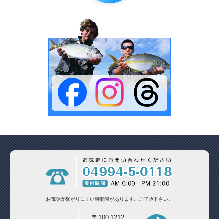
お電話が繋がりにくい時間帯があります。
ご了承下さい。
〒100-1212