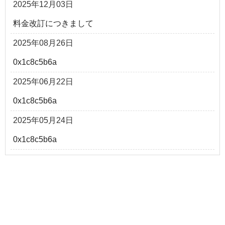
2025年12月03日
料金改訂につきまして
2025年08月26日
0x1c8c5b6a
2025年06月22日
0x1c8c5b6a
2025年05月24日
0x1c8c5b6a