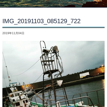
IMG_20191103_085129_722
2019年11月04日