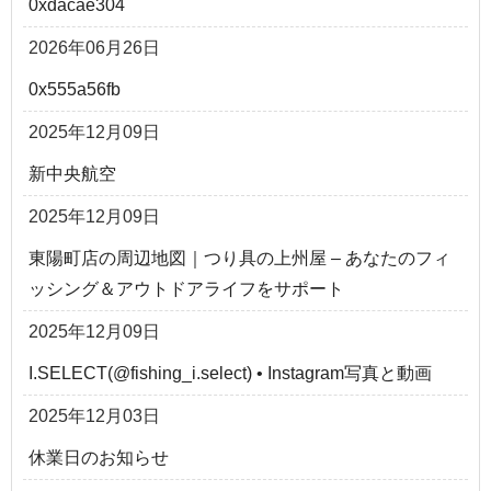
0xdacae304
2026年06月26日
0x555a56fb
2025年12月09日
新中央航空
2025年12月09日
東陽町店の周辺地図｜つり具の上州屋 – あなたのフィ
ッシング＆アウトドアライフをサポート
2025年12月09日
I.SELECT(@fishing_i.select) • Instagram写真と動画
2025年12月03日
休業日のお知らせ