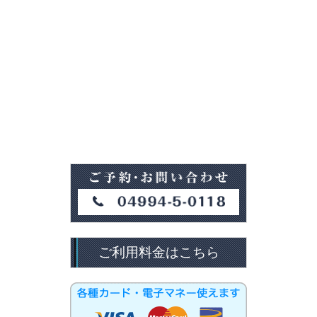
ご利用料金はこちら