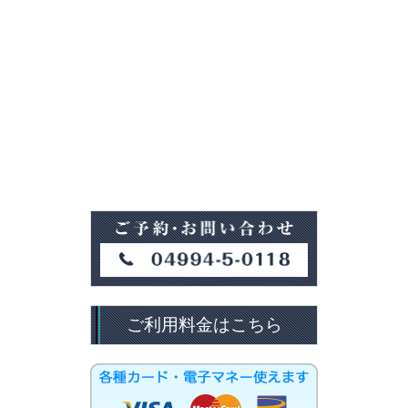
ご利用料金はこちら