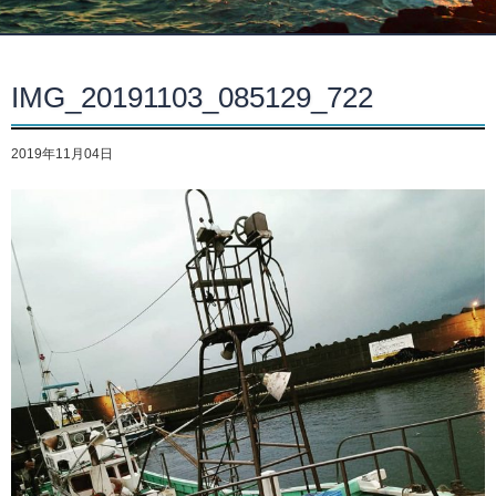
IMG_20191103_085129_722
2019年11月04日