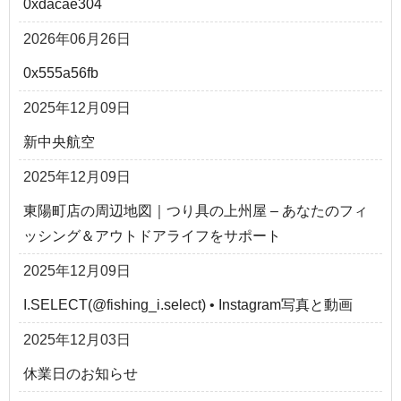
0xdacae304
2026年06月26日
0x555a56fb
2025年12月09日
新中央航空
2025年12月09日
東陽町店の周辺地図｜つり具の上州屋 – あなたのフィ
ッシング＆アウトドアライフをサポート
2025年12月09日
I.SELECT(@fishing_i.select) • Instagram写真と動画
2025年12月03日
休業日のお知らせ