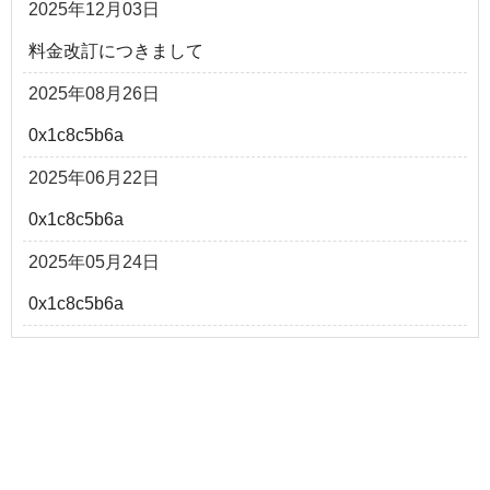
2025年12月03日
料金改訂につきまして
2025年08月26日
0x1c8c5b6a
2025年06月22日
0x1c8c5b6a
2025年05月24日
0x1c8c5b6a