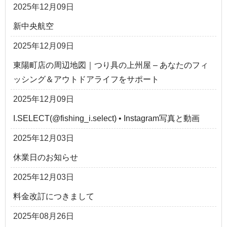
2025年12月09日
新中央航空
2025年12月09日
東陽町店の周辺地図｜つり具の上州屋 – あなたのフィ
ッシング＆アウトドアライフをサポート
2025年12月09日
I.SELECT(@fishing_i.select) • Instagram写真と動画
2025年12月03日
休業日のお知らせ
2025年12月03日
料金改訂につきまして
2025年08月26日