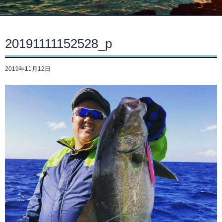
20191111152528_p
2019年11月12日