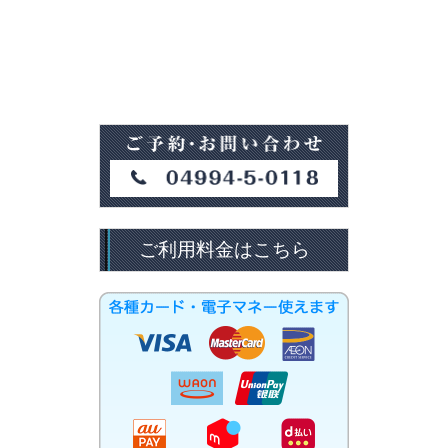
ご利用料金はこちら