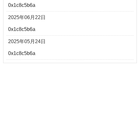
0x1c8c5b6a
2025年06月22日
0x1c8c5b6a
2025年05月24日
0x1c8c5b6a