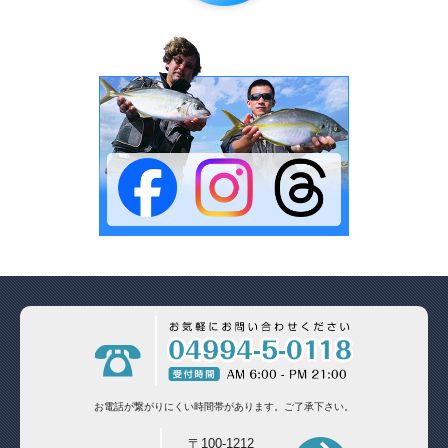
お電話が繋がりにくい時間帯があります。
ご了承下さい。
〒100-1212