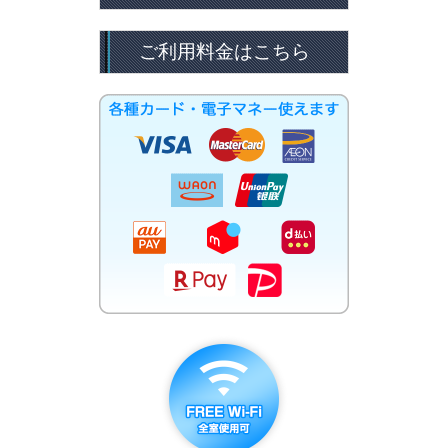
ご利用料金はこちら