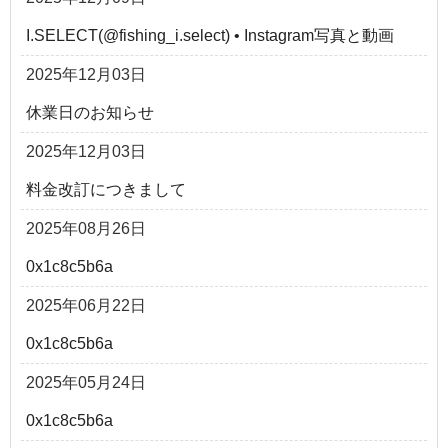
I.SELECT(@fishing_i.select) • Instagram写真と動画
2025年12月03日
休業日のお知らせ
2025年12月03日
料金改訂につきまして
2025年08月26日
0x1c8c5b6a
2025年06月22日
0x1c8c5b6a
2025年05月24日
0x1c8c5b6a