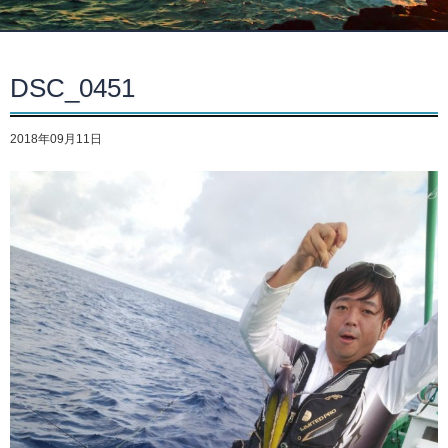
DSC_0451
2018年09月11日