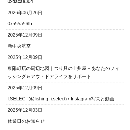
0xdacae304
2026年06月26日
0x555a56fb
2025年12月09日
新中央航空
2025年12月09日
東陽町店の周辺地図｜つり具の上州屋 – あなたのフィ
ッシング＆アウトドアライフをサポート
2025年12月09日
I.SELECT(@fishing_i.select) • Instagram写真と動画
2025年12月03日
休業日のお知らせ