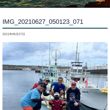
IMG_20210627_050123_071
2021年06月27日