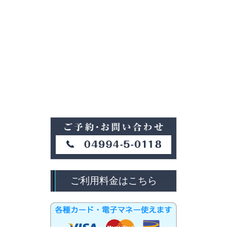
ご利用料金はこちら