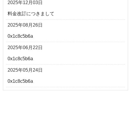
2025年12月03日
料金改訂につきまして
2025年08月26日
0x1c8c5b6a
2025年06月22日
0x1c8c5b6a
2025年05月24日
0x1c8c5b6a