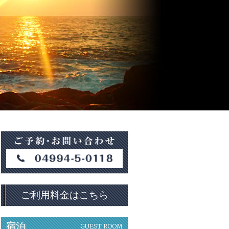
ご利用料金はこちら
宿泊
GUEST ROOM