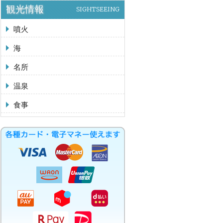
観光情報
SIGHTSEEING
噴火
海
名所
温泉
食事