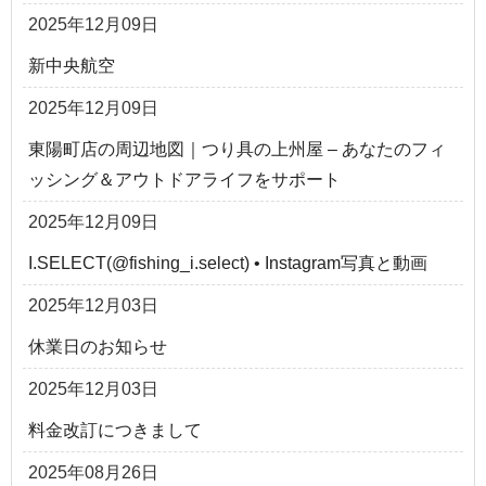
2025年12月09日
新中央航空
2025年12月09日
東陽町店の周辺地図｜つり具の上州屋 – あなたのフィ
ッシング＆アウトドアライフをサポート
2025年12月09日
I.SELECT(@fishing_i.select) • Instagram写真と動画
2025年12月03日
休業日のお知らせ
2025年12月03日
料金改訂につきまして
2025年08月26日