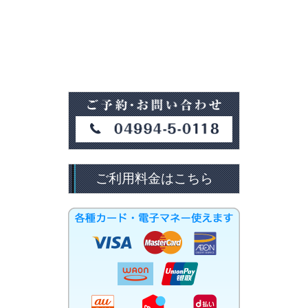
ご利用料金はこちら