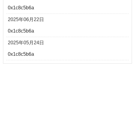
0x1c8c5b6a
2025年06月22日
0x1c8c5b6a
2025年05月24日
0x1c8c5b6a