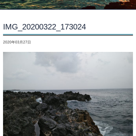
IMG_20200322_173024
2020年03月27日