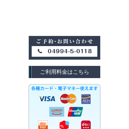
ご利用料金はこちら