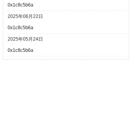
0x1c8c5b6a
2025年06月22日
0x1c8c5b6a
2025年05月24日
0x1c8c5b6a