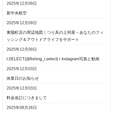
2025年12月09日
新中央航空
2025年12月09日
東陽町店の周辺地図｜つり具の上州屋 – あなたのフィ
ッシング＆アウトドアライフをサポート
2025年12月09日
I.SELECT(@fishing_i.select) • Instagram写真と動画
2025年12月03日
休業日のお知らせ
2025年12月03日
料金改訂につきまして
2025年08月26日