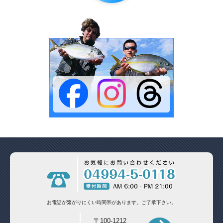
お電話が繋がりにくい時間帯があります。
ご了承下さい。
〒100-1212