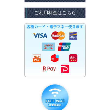
ご利用料金はこちら