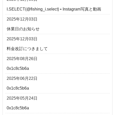
I.SELECT(@fishing_i.select) • Instagram写真と動画
2025年12月03日
休業日のお知らせ
2025年12月03日
料金改訂につきまして
2025年08月26日
0x1c8c5b6a
2025年06月22日
0x1c8c5b6a
2025年05月24日
0x1c8c5b6a