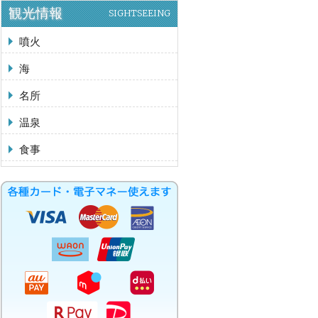
観光情報
SIGHTSEEING
噴火
海
名所
温泉
食事