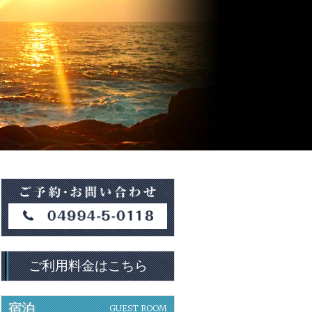
ご利用料金はこちら
宿泊
GUEST ROOM