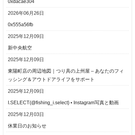
0xdacae304
2026年06月26日
0x555a56fb
2025年12月09日
新中央航空
2025年12月09日
東陽町店の周辺地図｜つり具の上州屋 – あなたのフィ
ッシング＆アウトドアライフをサポート
2025年12月09日
I.SELECT(@fishing_i.select) • Instagram写真と動画
2025年12月03日
休業日のお知らせ