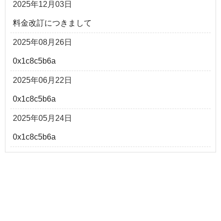
2025年12月03日
料金改訂につきまして
2025年08月26日
0x1c8c5b6a
2025年06月22日
0x1c8c5b6a
2025年05月24日
0x1c8c5b6a