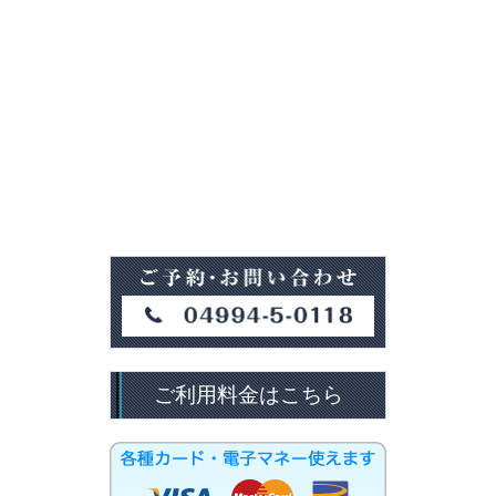
ご利用料金はこちら