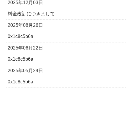
2025年12月03日
料金改訂につきまして
2025年08月26日
0x1c8c5b6a
2025年06月22日
0x1c8c5b6a
2025年05月24日
0x1c8c5b6a