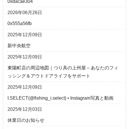
0xdacae304
2026年06月26日
0x555a56fb
2025年12月09日
新中央航空
2025年12月09日
東陽町店の周辺地図｜つり具の上州屋 – あなたのフィ
ッシング＆アウトドアライフをサポート
2025年12月09日
I.SELECT(@fishing_i.select) • Instagram写真と動画
2025年12月03日
休業日のお知らせ