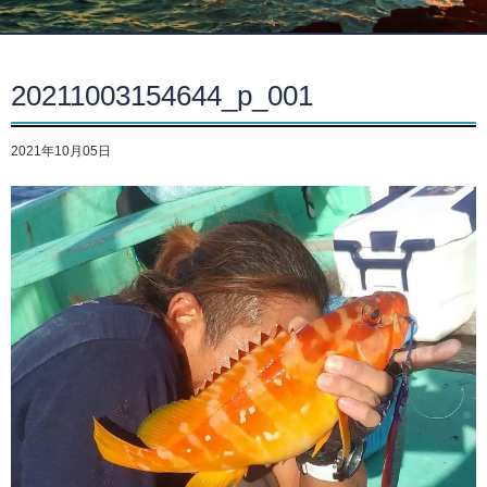
20211003154644_p_001
2021年10月05日