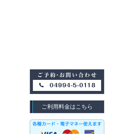
ご利用料金はこちら