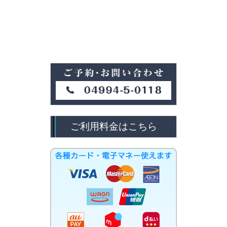
ご利用料金はこちら