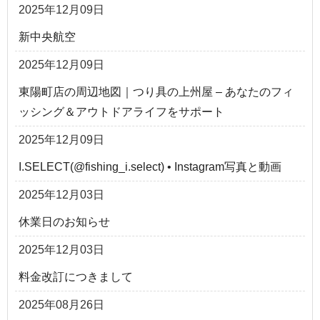
2025年12月09日
新中央航空
2025年12月09日
東陽町店の周辺地図｜つり具の上州屋 – あなたのフィ
ッシング＆アウトドアライフをサポート
2025年12月09日
I.SELECT(@fishing_i.select) • Instagram写真と動画
2025年12月03日
休業日のお知らせ
2025年12月03日
料金改訂につきまして
2025年08月26日