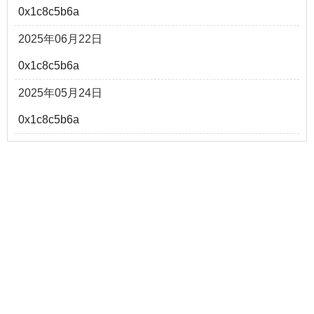
0x1c8c5b6a
2025年06月22日
0x1c8c5b6a
2025年05月24日
0x1c8c5b6a