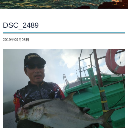
DSC_2489
2019年09月08日