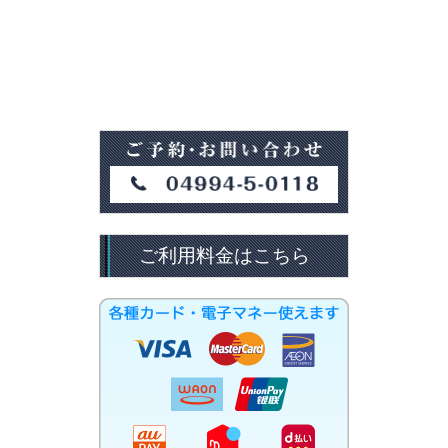
ご利用料金はこちら