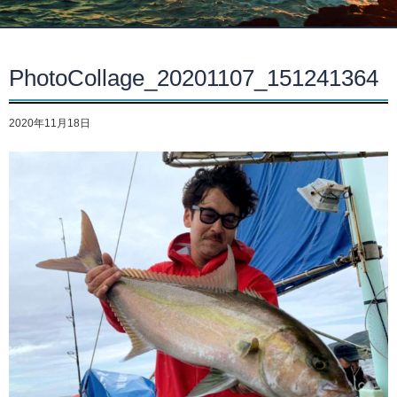
PhotoCollage_20201107_151241364
2020年11月18日