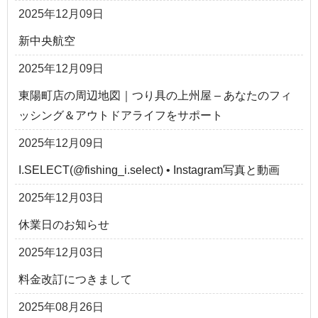
2025年12月09日
新中央航空
2025年12月09日
東陽町店の周辺地図｜つり具の上州屋 – あなたのフィ
ッシング＆アウトドアライフをサポート
2025年12月09日
I.SELECT(@fishing_i.select) • Instagram写真と動画
2025年12月03日
休業日のお知らせ
2025年12月03日
料金改訂につきまして
2025年08月26日