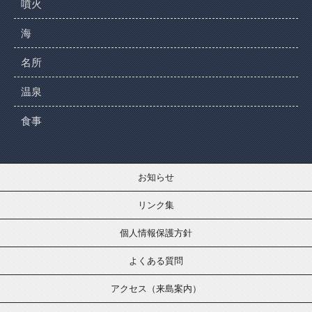
噴火
海
名所
温泉
食事
お知らせ
リンク集
個人情報保護方針
よくある質問
アクセス（来島案内）