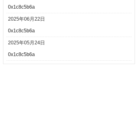
0x1c8c5b6a
2025年06月22日
0x1c8c5b6a
2025年05月24日
0x1c8c5b6a