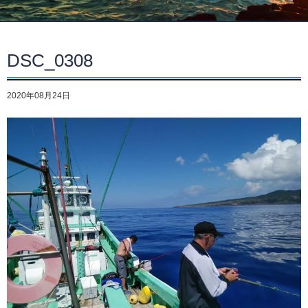
DSC_0308
2020年08月24日