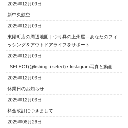
2025年12月09日
新中央航空
2025年12月09日
東陽町店の周辺地図｜つり具の上州屋 – あなたのフィ
ッシング＆アウトドアライフをサポート
2025年12月09日
I.SELECT(@fishing_i.select) • Instagram写真と動画
2025年12月03日
休業日のお知らせ
2025年12月03日
料金改訂につきまして
2025年08月26日