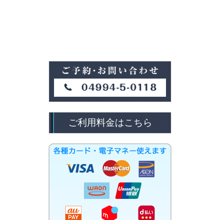
ご利用料金はこちら