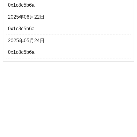
0x1c8c5b6a
2025年06月22日
0x1c8c5b6a
2025年05月24日
0x1c8c5b6a