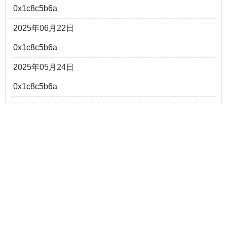
0x1c8c5b6a
2025年06月22日
0x1c8c5b6a
2025年05月24日
0x1c8c5b6a