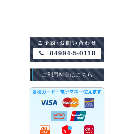
ご利用料金はこちら