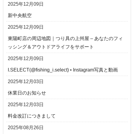
2025年12月09日
新中央航空
2025年12月09日
東陽町店の周辺地図｜つり具の上州屋 – あなたのフィ
ッシング＆アウトドアライフをサポート
2025年12月09日
I.SELECT(@fishing_i.select) • Instagram写真と動画
2025年12月03日
休業日のお知らせ
2025年12月03日
料金改訂につきまして
2025年08月26日