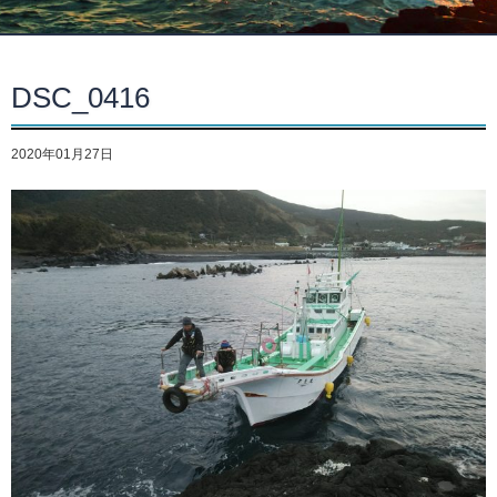
DSC_0416
2020年01月27日