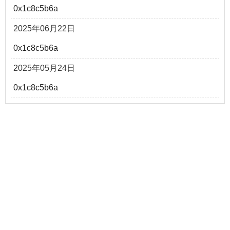
0x1c8c5b6a
2025年06月22日
0x1c8c5b6a
2025年05月24日
0x1c8c5b6a