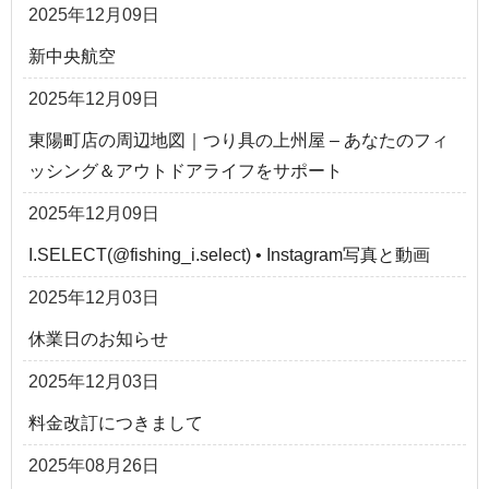
2025年12月09日
新中央航空
2025年12月09日
東陽町店の周辺地図｜つり具の上州屋 – あなたのフィ
ッシング＆アウトドアライフをサポート
2025年12月09日
I.SELECT(@fishing_i.select) • Instagram写真と動画
2025年12月03日
休業日のお知らせ
2025年12月03日
料金改訂につきまして
2025年08月26日