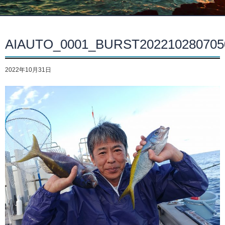
AIAUTO_0001_BURST20221028070
2022年10月31日