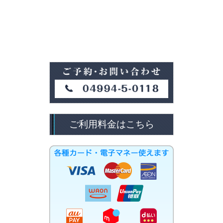
ご利用料金はこちら