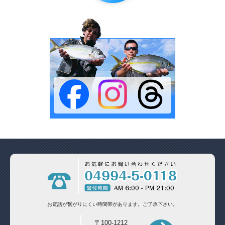
お電話が繋がりにくい時間帯があります。
ご了承下さい。
〒100-1212