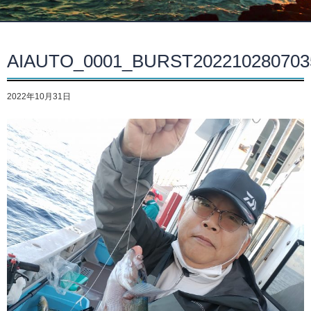
AIAUTO_0001_BURST20221028070
2022年10月31日