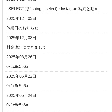
I.SELECT(@fishing_i.select) • Instagram写真と動画
2025年12月03日
休業日のお知らせ
2025年12月03日
料金改訂につきまして
2025年08月26日
0x1c8c5b6a
2025年06月22日
0x1c8c5b6a
2025年05月24日
0x1c8c5b6a