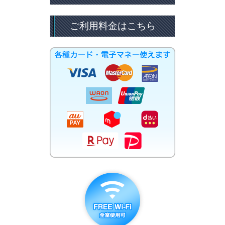
ご利用料金はこちら