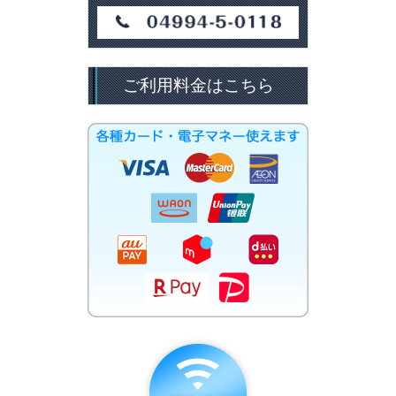
ご利用料金はこちら