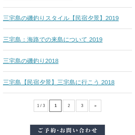
三宅島の磯釣りスタイル【民宿夕景】2019
三宅島：海路での来島について 2019
三宅島の磯釣り2018
三宅島【民宿夕景】三宅島に行こう 2018
1 / 3
1
2
3
»