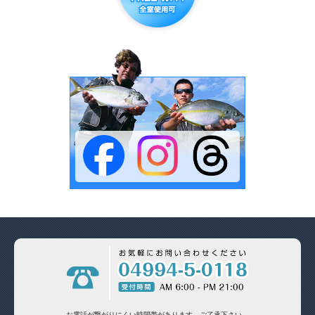
お電話が繋がりにくい時間帯があります。
ご了承下さい。