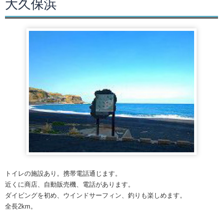
大久保浜
トイレの施設あり。携帯電話通じます。
近くに商店、自動販売機、電話があります。
ダイビングを初め、ウインドサーフィン、釣りも楽しめます。
全長2km。