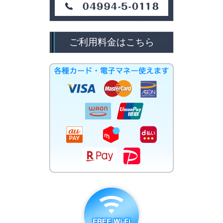
ご利用料金はこちら