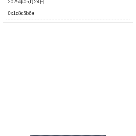
2025年05月24日
0x1c8c5b6a