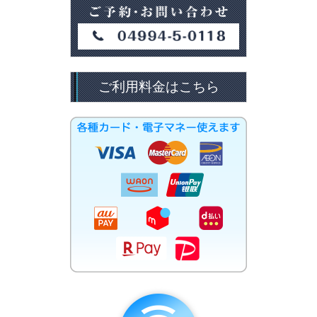
ご利用料金はこちら