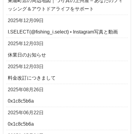
東陽町店の周辺地図｜つり具の上州屋 – あなたのフィ
ッシング＆アウトドアライフをサポート
2025年12月09日
I.SELECT(@fishing_i.select) • Instagram写真と動画
2025年12月03日
休業日のお知らせ
2025年12月03日
料金改訂につきまして
2025年08月26日
0x1c8c5b6a
2025年06月22日
0x1c8c5b6a