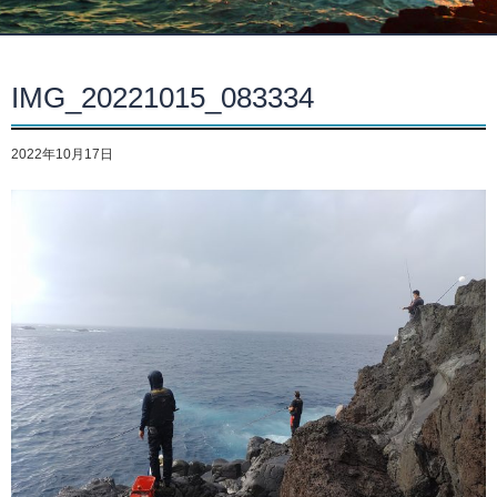
IMG_20221015_083334
2022年10月17日