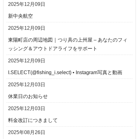
2025年12月09日
新中央航空
2025年12月09日
東陽町店の周辺地図｜つり具の上州屋 – あなたのフィ
ッシング＆アウトドアライフをサポート
2025年12月09日
I.SELECT(@fishing_i.select) • Instagram写真と動画
2025年12月03日
休業日のお知らせ
2025年12月03日
料金改訂につきまして
2025年08月26日