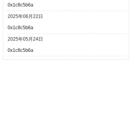
0x1c8c5b6a
2025年06月22日
0x1c8c5b6a
2025年05月24日
0x1c8c5b6a