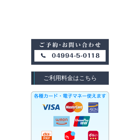
ご利用料金はこちら