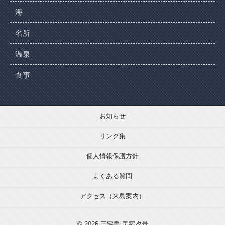
海
名所
温泉
食事
お知らせ
リンク集
個人情報保護方針
よくある質問
アクセス（来島案内）
© 2026
三宅島 民宿夕景