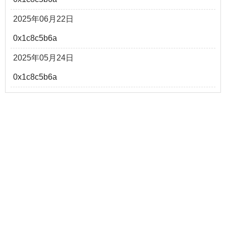
2025年06月22日
0x1c8c5b6a
2025年05月24日
0x1c8c5b6a