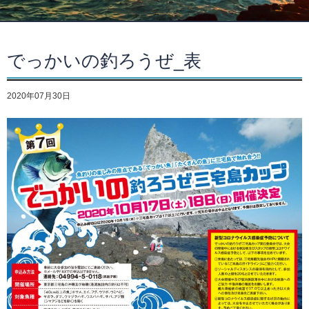
でっかいの釣ろうぜ_表
2020年07月30日