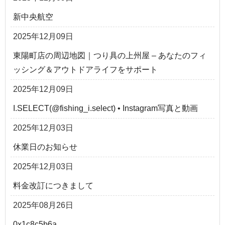
新中央航空
2025年12月09日
東陽町店の周辺地図｜つり具の上州屋 – あなたのフィ
ッシング＆アウトドアライフをサポート
2025年12月09日
I.SELECT(@fishing_i.select) • Instagram写真と動画
2025年12月03日
休業日のお知らせ
2025年12月03日
料金改訂につきまして
2025年08月26日
0x1c8c5b6a