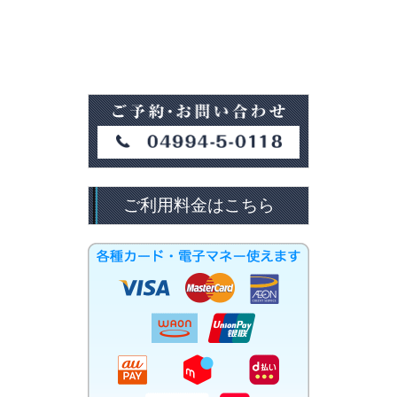
ご利用料金はこちら