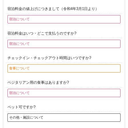
宿泊料金の値上げにつきまして（令和4年3月1日より）
宿泊について
宿泊料金はいつ・どこで支払うのですか?
宿泊について
チェックイン・チェックアウト時間はいつですか?
食事について
ベジタリアン用の食事はありますか?
宿泊について
ペット可ですか?
その他・施設について