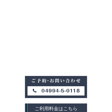
ご利用料金はこちら