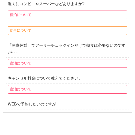
近くにコンビニやスーパーなどありますか?
宿泊について
食事について
「朝食休憩」でアーリーチェックインだけで朝食は必要ないのです
が･･･
宿泊について
キャンセル料金について教えてください。
宿泊について
WEBで予約したいのですが･･･