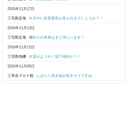
2016年11月17日
三宅島近海
今月中に良型尾長が見られるでしょうか？！
2016年11月13日
三宅島近海
磯釣りの本命はまだ沖にいます！
2016年11月11日
三宅島地磯
水温がようやく低下傾向か？！
2016年11月05日
三本岳マカド根
しばらく高水温が続きそうですね…