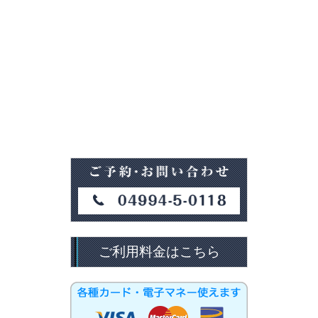
ご利用料金はこちら