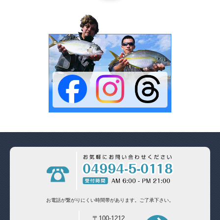
お電話が繋がりにくい時間帯があります。
ご了承下さい。
〒100-1212