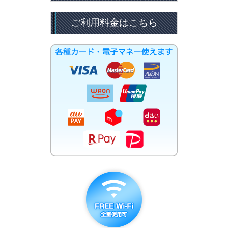
ご利用料金はこちら