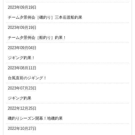
2023年09月19日
チーム夕景例会［磯釣り］三本岳渡船釣果
2023年09月19日
チーム夕景例会［船釣り］釣果！
2023年09月04日
ジギング釣果！
2023年08月11日
台風直前のジギング！
2023年07月23日
ジギング釣果
2022年12月25日
磯釣りシーズン開幕！地磯釣果
2022年10月27日