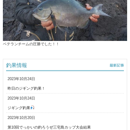
ベテランチームの圧勝でした！！
釣果情報
2023年10月24日
昨日のジギング釣果！
2023年10月24日
ジギング釣果
2023年10月20日
第10回でっかいの釣ろうぜ三宅島カップ大会結果