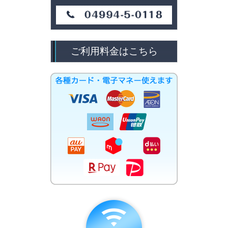
ご利用料金はこちら