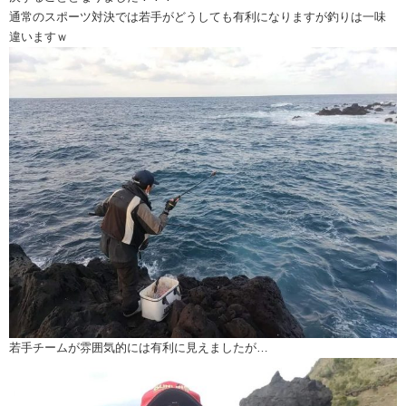
通常のスポーツ対決では若手がどうしても有利になりますが釣りは一味
違いますｗ
若手チームが雰囲気的には有利に見えましたが…