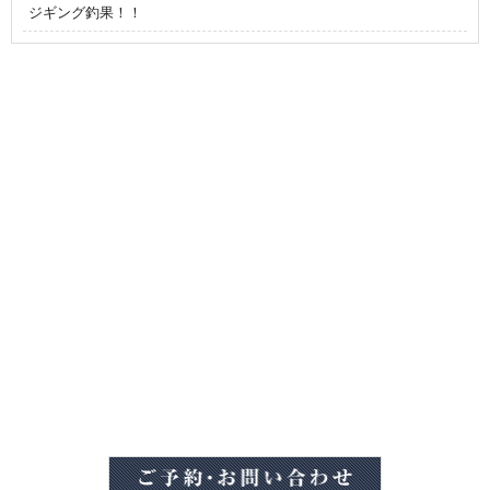
ジギング釣果！！