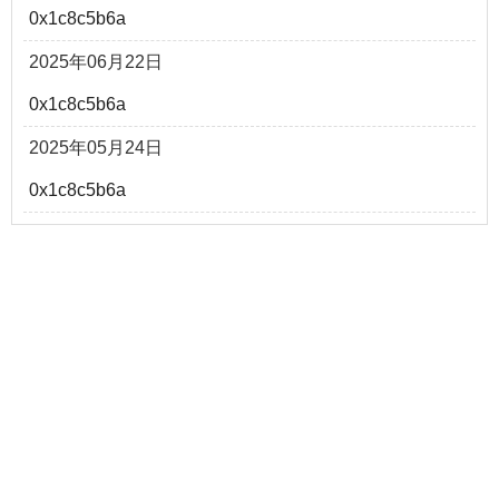
0x1c8c5b6a
2025年06月22日
0x1c8c5b6a
2025年05月24日
0x1c8c5b6a