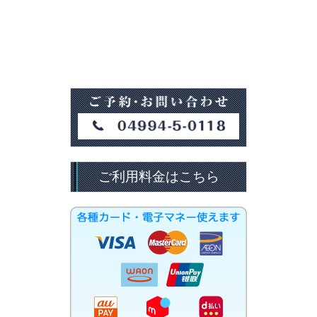
ご利用料金はこちら