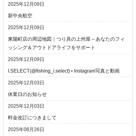
2025年12月09日
新中央航空
2025年12月09日
東陽町店の周辺地図｜つり具の上州屋 – あなたのフィ
ッシング＆アウトドアライフをサポート
2025年12月09日
I.SELECT(@fishing_i.select) • Instagram写真と動画
2025年12月03日
休業日のお知らせ
2025年12月03日
料金改訂につきまして
2025年08月26日