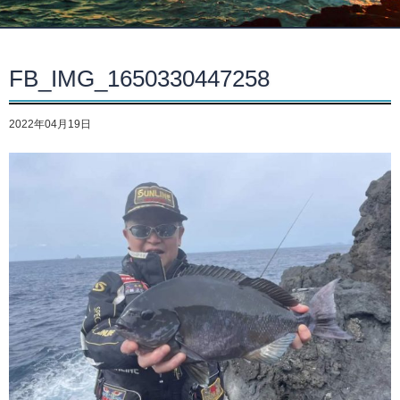
FB_IMG_1650330447258
2022年04月19日