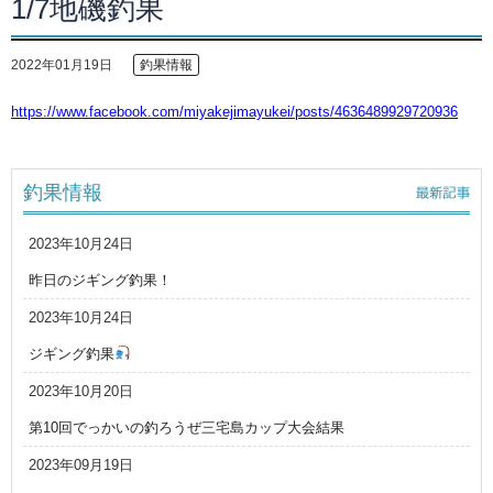
1/7地磯釣果
2022年01月19日
釣果情報
https://www.facebook.com/miyakejimayukei/posts/4636489929720936
釣果情報
2023年10月24日
昨日のジギング釣果！
2023年10月24日
ジギング釣果
2023年10月20日
第10回でっかいの釣ろうぜ三宅島カップ大会結果
2023年09月19日