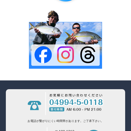
お電話が繋がりにくい時間帯があります。
ご了承下さい。