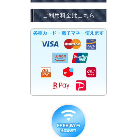
ご利用料金はこちら