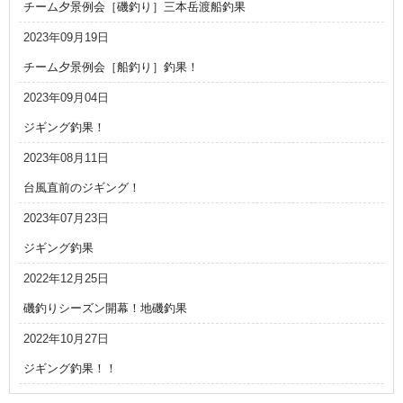
チーム夕景例会［磯釣り］三本岳渡船釣果
2023年09月19日
チーム夕景例会［船釣り］釣果！
2023年09月04日
ジギング釣果！
2023年08月11日
台風直前のジギング！
2023年07月23日
ジギング釣果
2022年12月25日
磯釣りシーズン開幕！地磯釣果
2022年10月27日
ジギング釣果！！