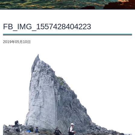
FB_IMG_1557428404223
2019年05月10日