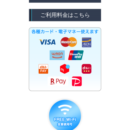
ご利用料金はこちら