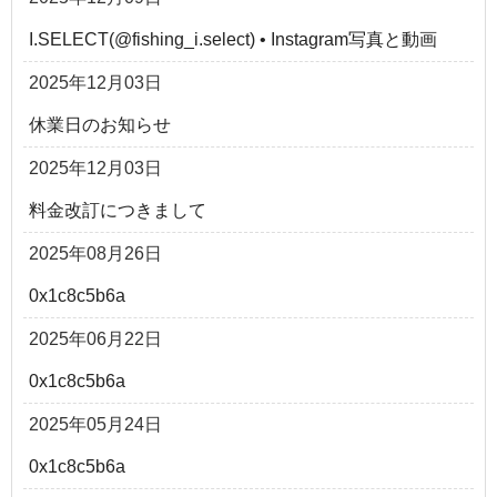
I.SELECT(@fishing_i.select) • Instagram写真と動画
2025年12月03日
休業日のお知らせ
2025年12月03日
料金改訂につきまして
2025年08月26日
0x1c8c5b6a
2025年06月22日
0x1c8c5b6a
2025年05月24日
0x1c8c5b6a