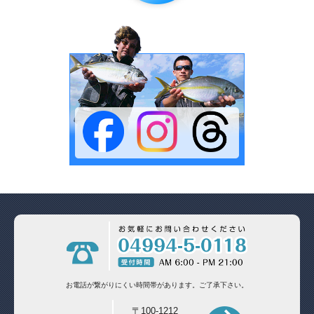
お電話が繋がりにくい時間帯があります。
ご了承下さい。
〒100-1212