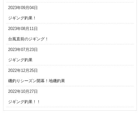
2023年09月04日
ジギング釣果！
2023年08月11日
台風直前のジギング！
2023年07月23日
ジギング釣果
2022年12月25日
磯釣りシーズン開幕！地磯釣果
2022年10月27日
ジギング釣果！！