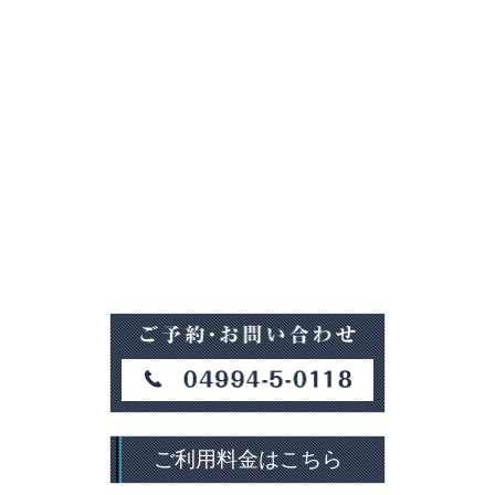
ご利用料金はこちら