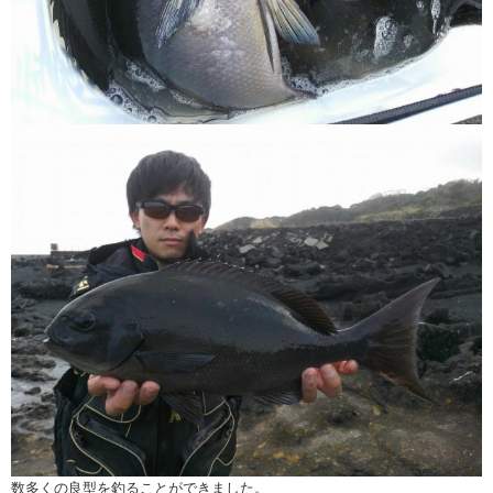
数多くの良型を釣ることができました。