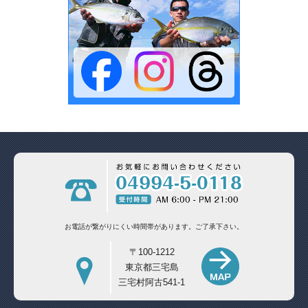
お電話が繋がりにくい時間帯があります。
ご了承下さい。
〒100-1212
東京都三宅島
三宅村阿古541-1