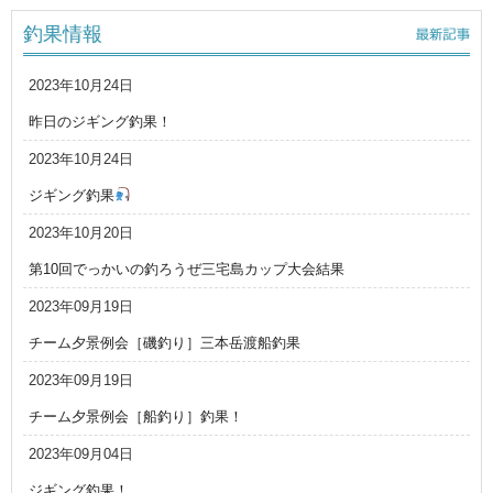
釣果情報
2023年10月24日
昨日のジギング釣果！
2023年10月24日
ジギング釣果
2023年10月20日
第10回でっかいの釣ろうぜ三宅島カップ大会結果
2023年09月19日
チーム夕景例会［磯釣り］三本岳渡船釣果
2023年09月19日
チーム夕景例会［船釣り］釣果！
2023年09月04日
ジギング釣果！