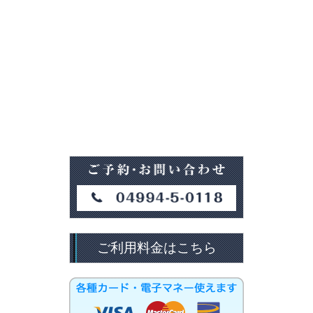
ご利用料金はこちら