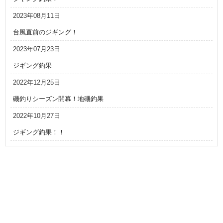
2023年08月11日
台風直前のジギング！
2023年07月23日
ジギング釣果
2022年12月25日
磯釣りシーズン開幕！地磯釣果
2022年10月27日
ジギング釣果！！