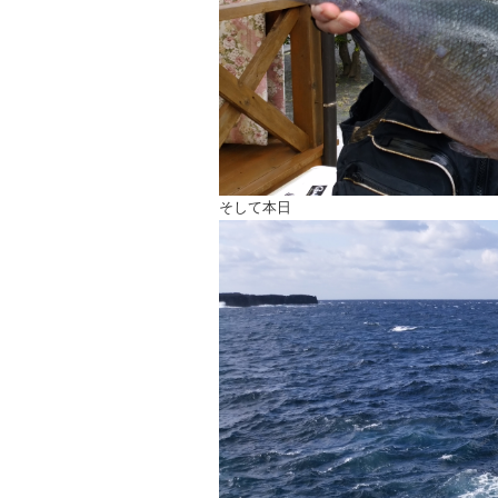
そして本日