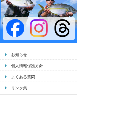
お知らせ
個人情報保護方針
よくある質問
リンク集