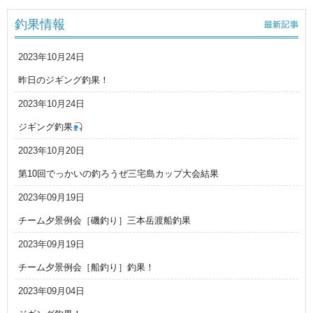
釣果情報
2023年10月24日
昨日のジギング釣果！
2023年10月24日
ジギング釣果
2023年10月20日
第10回でっかいの釣ろうぜ三宅島カップ大会結果
2023年09月19日
チーム夕景例会［磯釣り］三本岳渡船釣果
2023年09月19日
チーム夕景例会［船釣り］釣果！
2023年09月04日