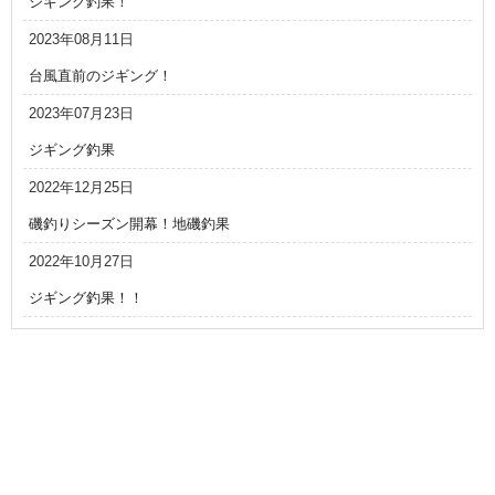
ジギング釣果！
2023年08月11日
台風直前のジギング！
2023年07月23日
ジギング釣果
2022年12月25日
磯釣りシーズン開幕！地磯釣果
2022年10月27日
ジギング釣果！！