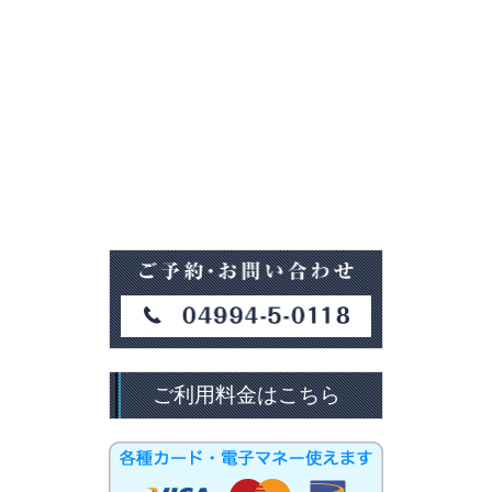
ご利用料金はこちら