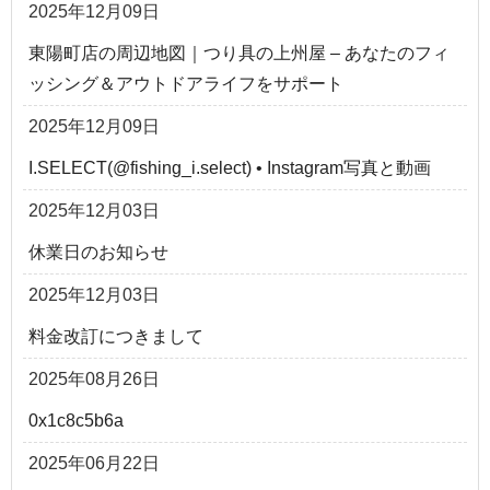
2025年12月09日
東陽町店の周辺地図｜つり具の上州屋 – あなたのフィ
ッシング＆アウトドアライフをサポート
2025年12月09日
I.SELECT(@fishing_i.select) • Instagram写真と動画
2025年12月03日
休業日のお知らせ
2025年12月03日
料金改訂につきまして
2025年08月26日
0x1c8c5b6a
2025年06月22日