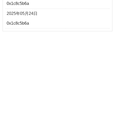
0x1c8c5b6a
2025年05月24日
0x1c8c5b6a