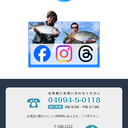
お電話が繋がりにくい時間帯があります。
ご了承下さい。
〒100-1212