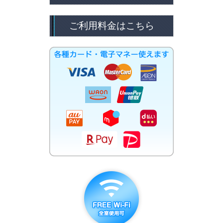
ご利用料金はこちら