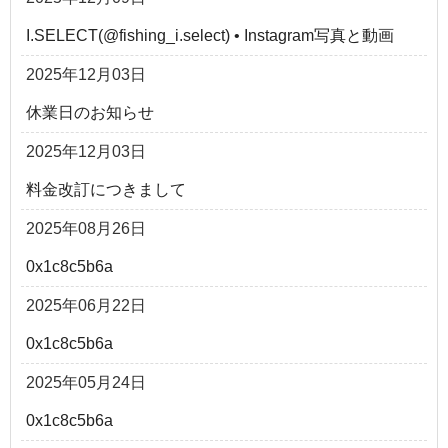
I.SELECT(@fishing_i.select) • Instagram写真と動画
2025年12月03日
休業日のお知らせ
2025年12月03日
料金改訂につきまして
2025年08月26日
0x1c8c5b6a
2025年06月22日
0x1c8c5b6a
2025年05月24日
0x1c8c5b6a