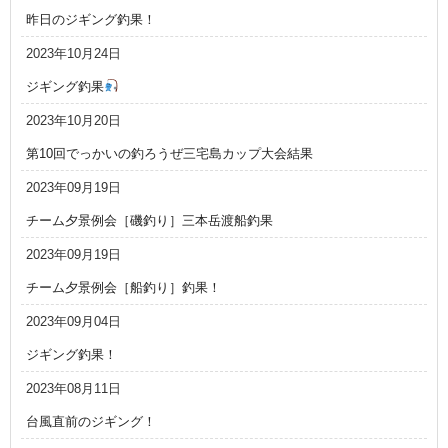
昨日のジギング釣果！
2023年10月24日
ジギング釣果
2023年10月20日
第10回でっかいの釣ろうぜ三宅島カップ大会結果
2023年09月19日
チーム夕景例会［磯釣り］三本岳渡船釣果
2023年09月19日
チーム夕景例会［船釣り］釣果！
2023年09月04日
ジギング釣果！
2023年08月11日
台風直前のジギング！