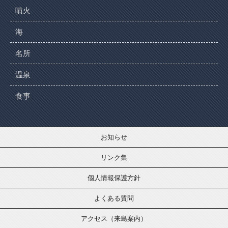
噴火
海
名所
温泉
食事
お知らせ
リンク集
個人情報保護方針
よくある質問
アクセス（来島案内）