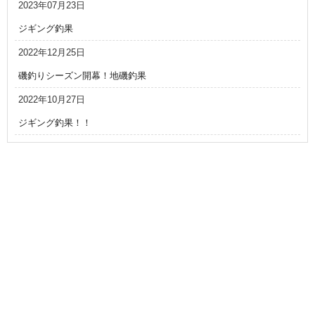
2023年07月23日
ジギング釣果
2022年12月25日
磯釣りシーズン開幕！地磯釣果
2022年10月27日
ジギング釣果！！