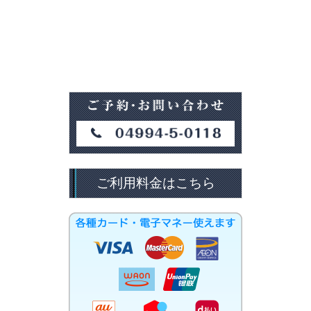
ご利用料金はこちら