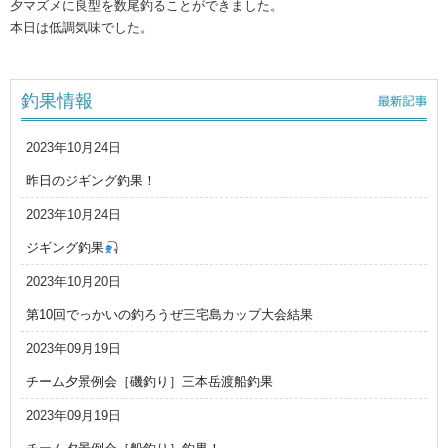
夕マズメに良型を数尾釣ることができました。
本日は低調気味でした。
釣果情報
2023年10月24日
昨日のジギング釣果！
2023年10月24日
ジギング釣果
2023年10月20日
第10回でっかいの釣ろうぜ三宅島カップ大会結果
2023年09月19日
チーム夕景例会［磯釣り］三本岳渡船釣果
2023年09月19日