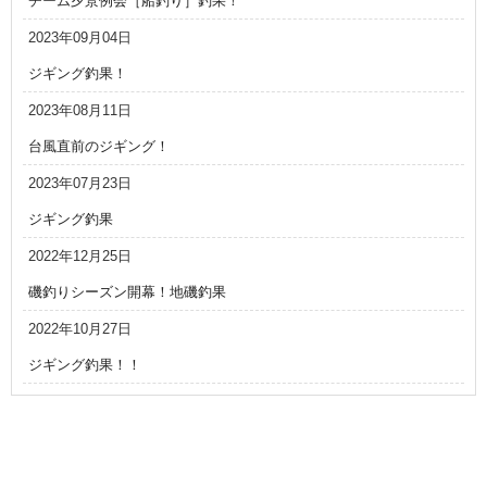
チーム夕景例会［船釣り］釣果！
2023年09月04日
ジギング釣果！
2023年08月11日
台風直前のジギング！
2023年07月23日
ジギング釣果
2022年12月25日
磯釣りシーズン開幕！地磯釣果
2022年10月27日
ジギング釣果！！