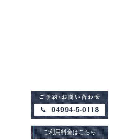
ご利用料金はこちら