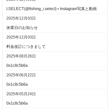
I.SELECT(@fishing_i.select) • Instagram写真と動画
2025年12月03日
休業日のお知らせ
2025年12月03日
料金改訂につきまして
2025年08月26日
0x1c8c5b6a
2025年06月22日
0x1c8c5b6a
2025年05月24日
0x1c8c5b6a