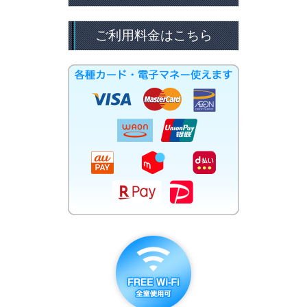
ご利用料金はこちら