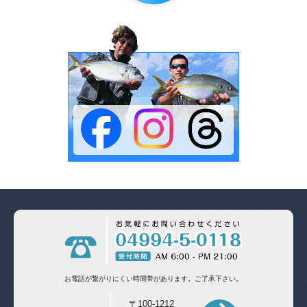
お電話が繋がりにくい時間帯があります。
ご了承下さい。
〒100-1212