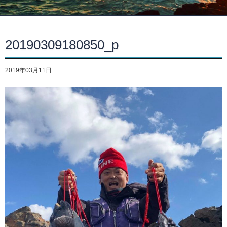
20190309180850_p
2019年03月11日