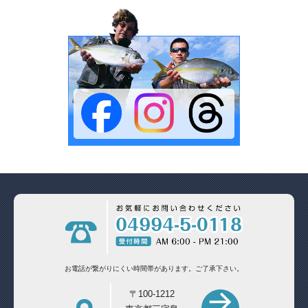
お電話が繋がりにくい時間帯があります。
ご了承下さい。
〒100-1212