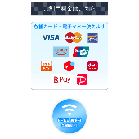
ご利用料金はこちら