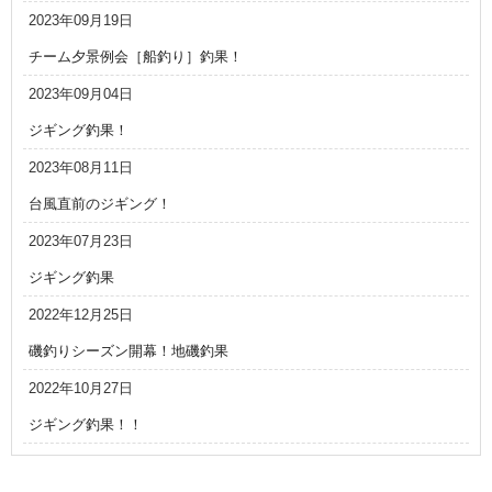
2023年09月19日
チーム夕景例会［船釣り］釣果！
2023年09月04日
ジギング釣果！
2023年08月11日
台風直前のジギング！
2023年07月23日
ジギング釣果
2022年12月25日
磯釣りシーズン開幕！地磯釣果
2022年10月27日
ジギング釣果！！