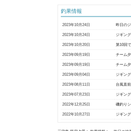
釣果情報
2023年10月24日
昨日のジ
2023年10月24日
ジギング
2023年10月20日
第10回
2023年09月19日
チーム夕
2023年09月19日
チーム夕
2023年09月04日
ジギング
2023年08月11日
台風直前
2023年07月23日
ジギング
2022年12月25日
磯釣りシ
2022年10月27日
ジギング