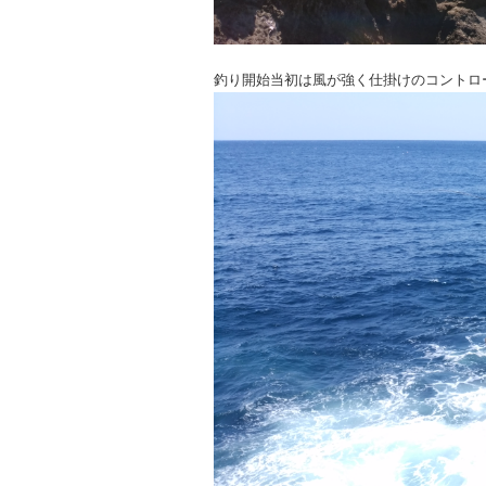
釣り開始当初は風が強く仕掛けのコントロ