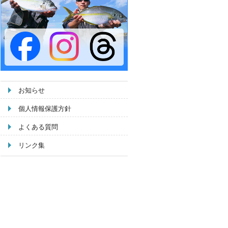
お知らせ
個人情報保護方針
よくある質問
リンク集