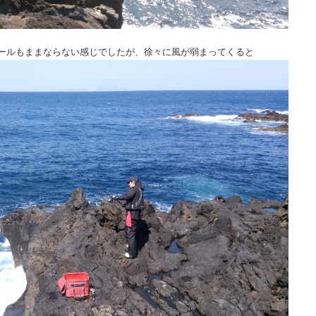
ールもままならない感じでしたが、徐々に風が弱まってくると