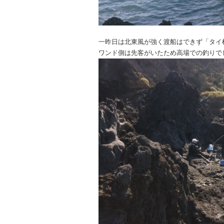
一昨日は北東風が強く渡船はできず「タイ
ワンド側は先客がいたため高場での釣りで