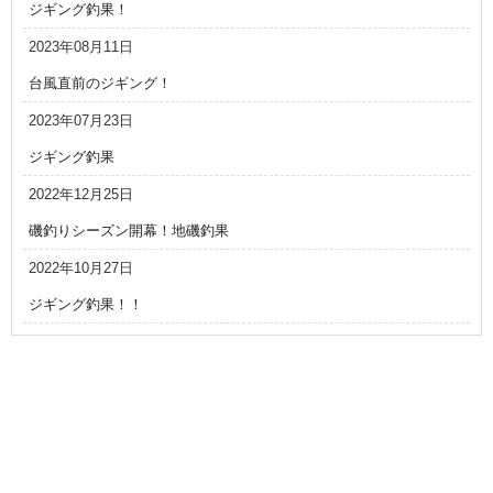
ジギング釣果！
2023年08月11日
台風直前のジギング！
2023年07月23日
ジギング釣果
2022年12月25日
磯釣りシーズン開幕！地磯釣果
2022年10月27日
ジギング釣果！！