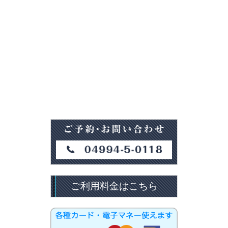
ご利用料金はこちら