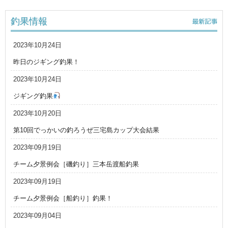
釣果情報
2023年10月24日
昨日のジギング釣果！
2023年10月24日
ジギング釣果
2023年10月20日
第10回でっかいの釣ろうぜ三宅島カップ大会結果
2023年09月19日
チーム夕景例会［磯釣り］三本岳渡船釣果
2023年09月19日
チーム夕景例会［船釣り］釣果！
2023年09月04日