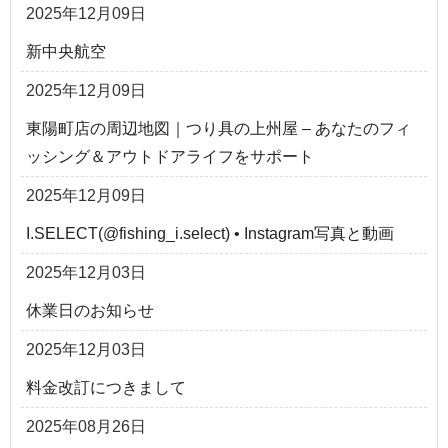
2025年12月09日
新中央航空
2025年12月09日
東陽町店の周辺地図｜つり具の上州屋 – あなたのフィ
ッシング＆アウトドアライフをサポート
2025年12月09日
I.SELECT(@fishing_i.select) • Instagram写真と動画
2025年12月03日
休業日のお知らせ
2025年12月03日
料金改訂につきまして
2025年08月26日