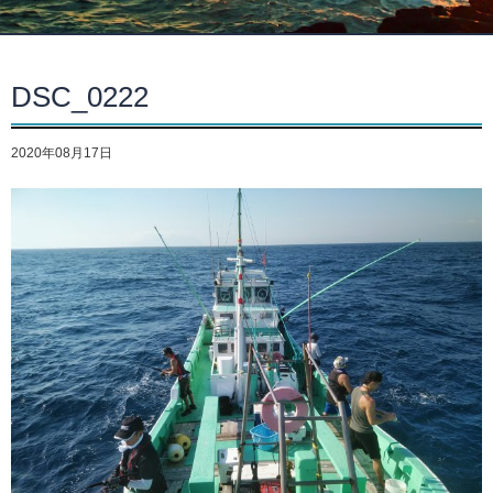
DSC_0222
2020年08月17日