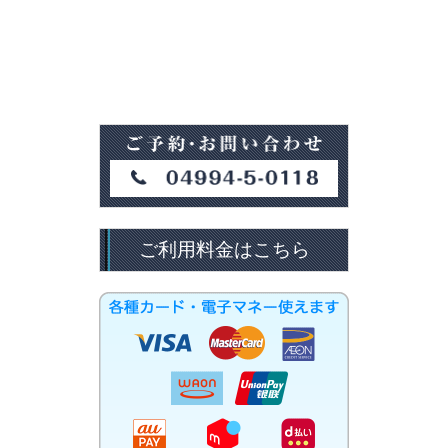
ご利用料金はこちら