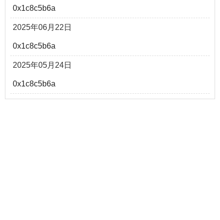
0x1c8c5b6a
2025年06月22日
0x1c8c5b6a
2025年05月24日
0x1c8c5b6a