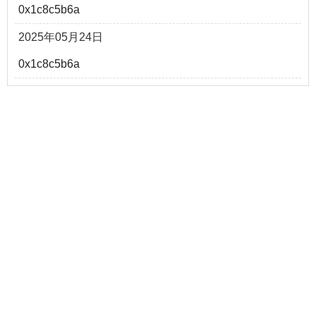
0x1c8c5b6a
2025年05月24日
0x1c8c5b6a