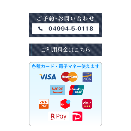
ご利用料金はこちら