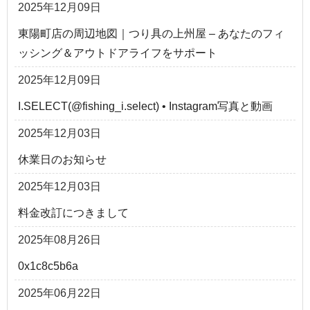
2025年12月09日
東陽町店の周辺地図｜つり具の上州屋 – あなたのフィ
ッシング＆アウトドアライフをサポート
2025年12月09日
I.SELECT(@fishing_i.select) • Instagram写真と動画
2025年12月03日
休業日のお知らせ
2025年12月03日
料金改訂につきまして
2025年08月26日
0x1c8c5b6a
2025年06月22日