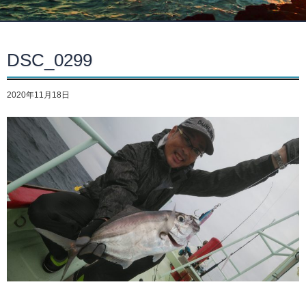
DSC_0299
2020年11月18日