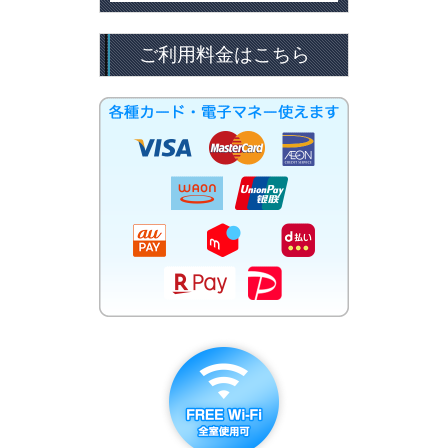
ご利用料金はこちら