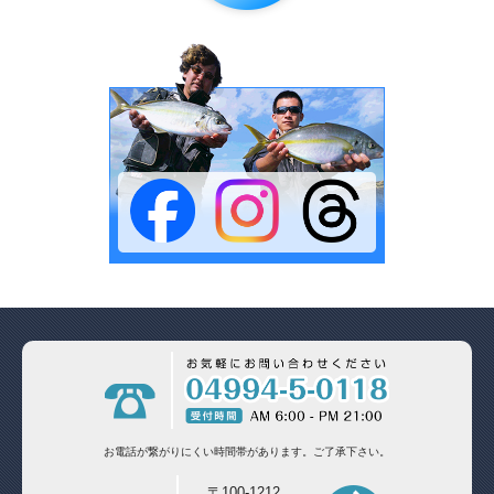
お電話が繋がりにくい時間帯があります。
ご了承下さい。
〒100-1212