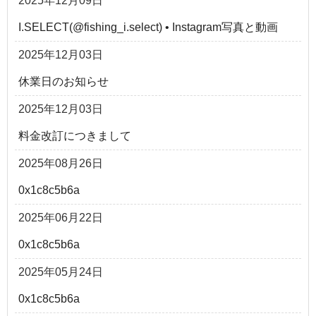
2025年12月09日
I.SELECT(@fishing_i.select) • Instagram写真と動画
2025年12月03日
休業日のお知らせ
2025年12月03日
料金改訂につきまして
2025年08月26日
0x1c8c5b6a
2025年06月22日
0x1c8c5b6a
2025年05月24日
0x1c8c5b6a