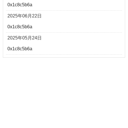
0x1c8c5b6a
2025年06月22日
0x1c8c5b6a
2025年05月24日
0x1c8c5b6a