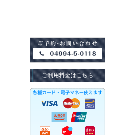
ご利用料金はこちら