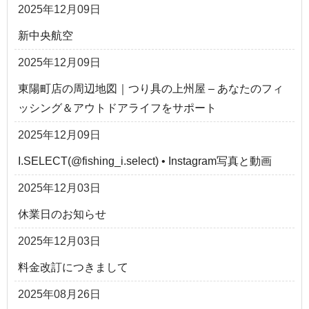
2025年12月09日
新中央航空
2025年12月09日
東陽町店の周辺地図｜つり具の上州屋 – あなたのフィ
ッシング＆アウトドアライフをサポート
2025年12月09日
I.SELECT(@fishing_i.select) • Instagram写真と動画
2025年12月03日
休業日のお知らせ
2025年12月03日
料金改訂につきまして
2025年08月26日