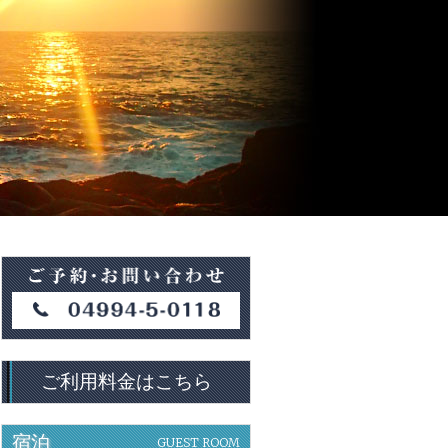
ご利用料金はこちら
宿泊
GUEST ROOM