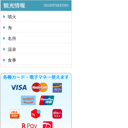
観光情報
SIGHTSEEING
噴火
海
名所
温泉
食事