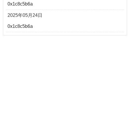
0x1c8c5b6a
2025年05月24日
0x1c8c5b6a