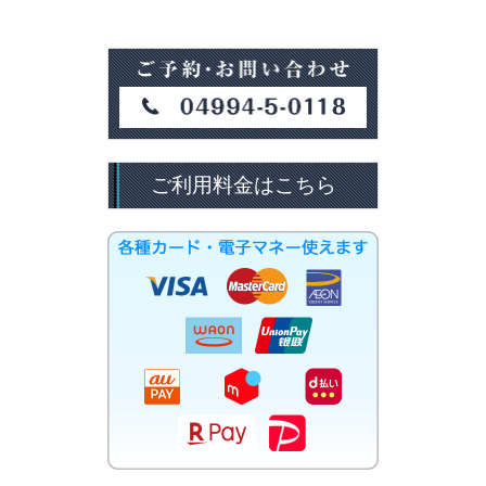
ご利用料金はこちら