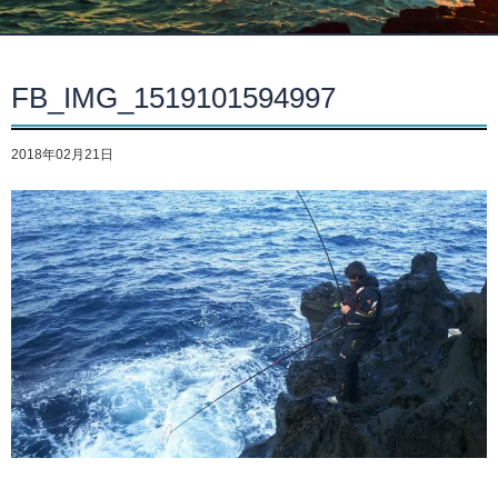
FB_IMG_1519101594997
2018年02月21日