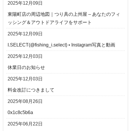
2025年12月09日
東陽町店の周辺地図｜つり具の上州屋 – あなたのフィ
ッシング＆アウトドアライフをサポート
2025年12月09日
I.SELECT(@fishing_i.select) • Instagram写真と動画
2025年12月03日
休業日のお知らせ
2025年12月03日
料金改訂につきまして
2025年08月26日
0x1c8c5b6a
2025年06月22日